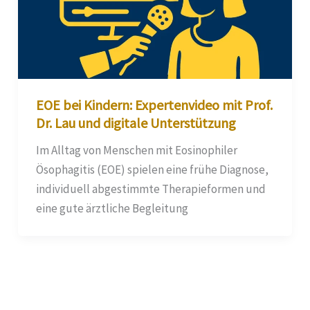
EOE bei Kindern: Expertenvideo mit Prof.
Dr. Lau und digitale Unterstützung
Im Alltag von Menschen mit Eosinophiler
Ösophagitis (EOE) spielen eine frühe Diagnose,
individuell abgestimmte Therapieformen und
eine gute ärztliche Begleitung