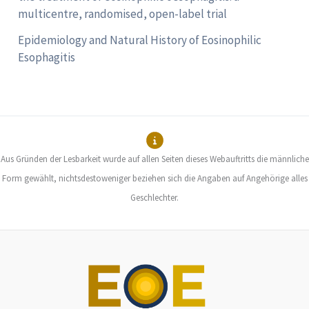
multicentre, randomised, open-label trial
Epidemiology and Natural History of Eosinophilic
Esophagitis
Aus Gründen der Lesbarkeit wurde auf allen Seiten dieses Webauftritts die männliche
Form gewählt, nichtsdestoweniger beziehen sich die Angaben auf Angehörige alles
Geschlechter.