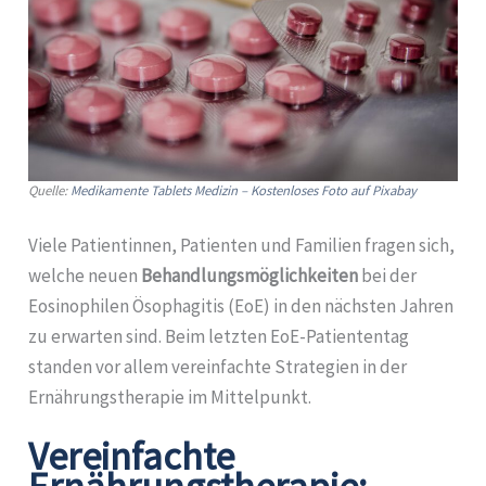
Quelle:
Medikamente Tablets Medizin – Kostenloses Foto auf Pixabay
Viele Patientinnen, Patienten und Familien fragen sich,
welche neuen
Behandlungsmöglichkeiten
bei der
Eosinophilen Ösophagitis (EoE) in den nächsten Jahren
zu erwarten sind. Beim letzten EoE-Patiententag
standen vor allem vereinfachte Strategien in der
Ernährungstherapie im Mittelpunkt.
Vereinfachte