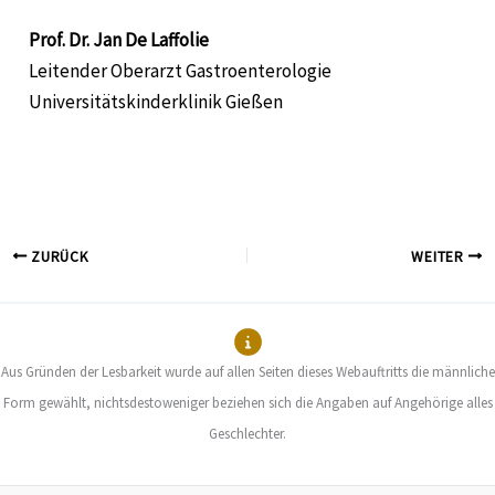
Prof. Dr. Jan De Laffolie
Leitender Oberarzt Gastroenterologie
Universitätskinderklinik Gießen
ZURÜCK
WEITER
Aus Gründen der Lesbarkeit wurde auf allen Seiten dieses Webauftritts die männliche
Form gewählt, nichtsdestoweniger beziehen sich die Angaben auf Angehörige alles
Geschlechter.