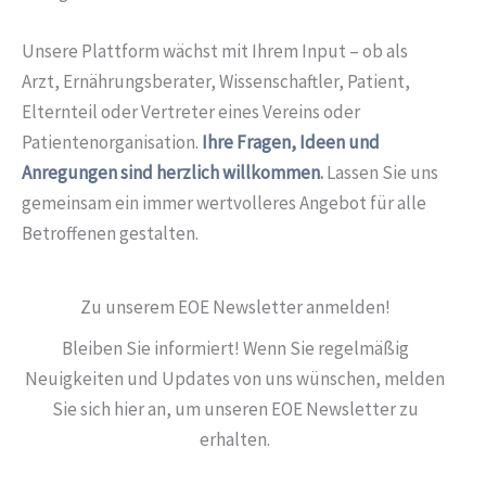
Unsere Plattform wächst mit Ihrem Input – ob als
Arzt, Ernährungsberater, Wissenschaftler, Patient,
Elternteil oder Vertreter eines Vereins oder
Patientenorganisation.
Ihre Fragen, Ideen und
Anregungen sind herzlich willkommen
.
Lassen Sie uns
gemeinsam ein immer wertvolleres Angebot für alle
Betroffenen gestalten.
Zu unserem EOE Newsletter anmelden!
Bleiben Sie informiert! Wenn Sie regelmäßig
Neuigkeiten und Updates von uns wünschen, melden
Sie sich hier an, um unseren EOE Newsletter zu
erhalten.