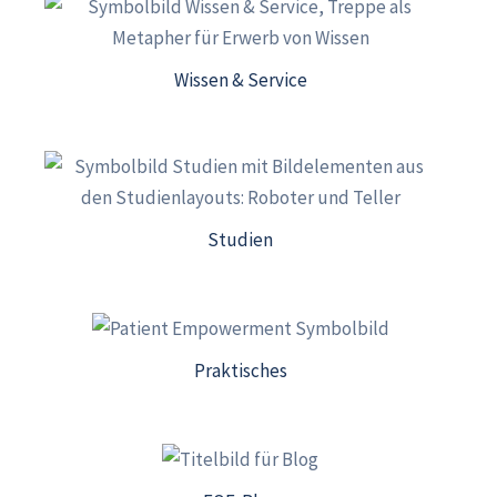
Wissen & Service
Studien
Praktisches