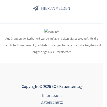
HIER ANMELDEN
Aus Gründen der Lesbarkeit wurde auf allen Seiten dieses Webauftritts die
männliche Form gewählt, nichtsdestoweniger beziehen sich die Angaben auf
Angehörige alles Geschlechter.
Copyright © 2026 EOE Patiententag
Impressum
Datenschutz