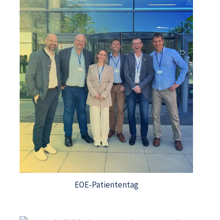
EOE-Patiententag