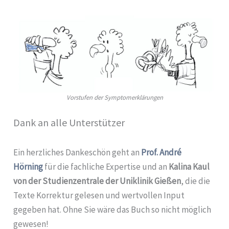
Vorstufen der Symptomerklärungen
Dank an alle Unterstützer
Ein herzliches Dankeschön geht an
Prof. André
Hörning
für die fachliche Expertise und an
Kalina Kaul
von der Studienzentrale der Uniklinik Gießen
, die die
Texte Korrektur gelesen und wertvollen Input
gegeben hat. Ohne Sie wäre das Buch so nicht möglich
gewesen!