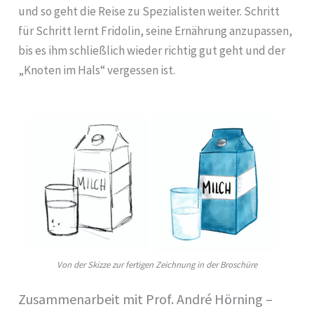
und so geht die Reise zu Spezialisten weiter. Schritt
für Schritt lernt Fridolin, seine Ernährung anzupassen,
bis es ihm schließlich wieder richtig gut geht und der
„Knoten im Hals“ vergessen ist.
Von der Skizze zur fertigen Zeichnung in der Broschüre
Zusammenarbeit mit Prof. André Hörning –