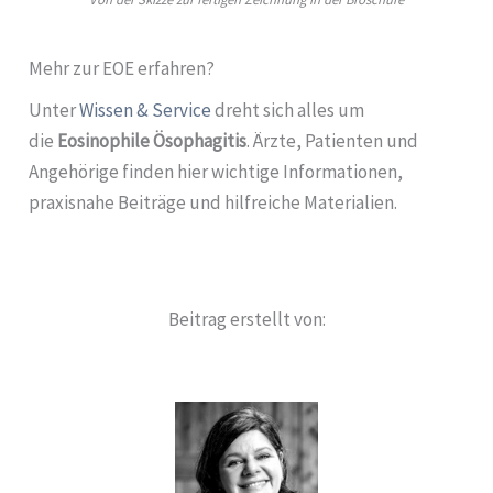
Mehr zur EOE erfahren?
Unter
Wissen & Service
dreht sich alles um
die
Eosinophile Ösophagitis
. Ärzte, Patienten und
Angehörige finden hier wichtige Informationen,
praxisnahe Beiträge und hilfreiche Materialien.
Beitrag erstellt von: