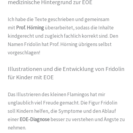
medizinische Hintergrund zur EOE
Ich habe die Texte geschrieben und gemeinsam
mit
Prof. Hörning
überarbeitet, sodass die Inhalte
kindgerecht und zugleich fachlich korrekt sind. Den
Namen Fridolin hat Prof. Hörning übrigens selbst
vorgeschlagen!
Illustrationen und die Entwicklung von Fridolin
für Kinder mit EOE
Das Illustrieren des kleinen Flamingos hat mir
unglaublich viel Freude gemacht. Die Figur Fridolin
soll Kindern helfen, die Symptome und den Ablauf
einer
EOE-Diagnose
besser zu verstehen und Ängste zu
nehmen.