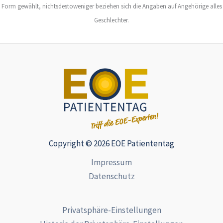
Form gewählt, nichtsdestoweniger beziehen sich die Angaben auf Angehörige alles
Geschlechter.
Copyright © 2026 EOE Patiententag
Impressum
Datenschutz
Privatsphäre-Einstellungen