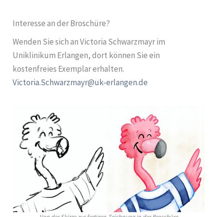
Interesse an der Broschüre?
Wenden Sie sich an Victoria Schwarzmayr im
Uniklinikum Erlangen, dort können Sie ein
kostenfreies Exemplar erhalten.
Victoria.Schwarzmayr@uk-erlangen.de
Von der Skizze zur fertigen Zeichnung in der Broschüre