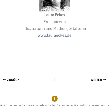
Laura Eckes
Freelancerin
Illustratorin und Mediengestalterin
www.lauraeckes.de
ZURÜCK
WEITER
Aus Gründen der Lesbarkeit wurde auf allen Seiten dieses Webauftritts die männliche