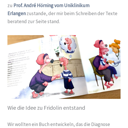
zu
Prof. André Hörning vom Uniklinikum
Erlangen
zustande, der mir beim Schreiben der Texte
beratend zur Seite stand.
Wie die Idee zu Fridolin entstand
Wir wollten ein Buch entwickeln, das die Diagnose