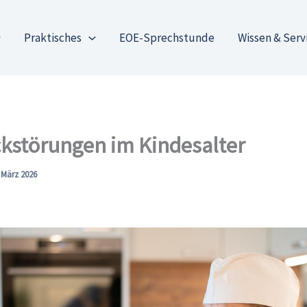
Praktisches
EOE-Sprechstunde
Wissen & Serv
kstörungen im Kindesalter
 März 2026