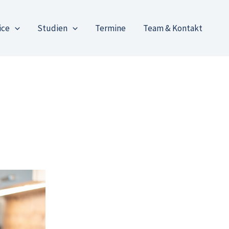
ice
Studien
Termine
Team & Kontakt