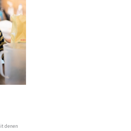
mit denen