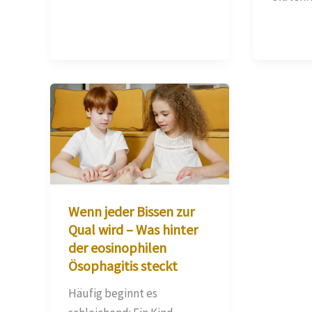
Wenn jeder Bissen zur
Qual wird – Was hinter
der eosinophilen
Ösophagitis steckt
Häufig beginnt es