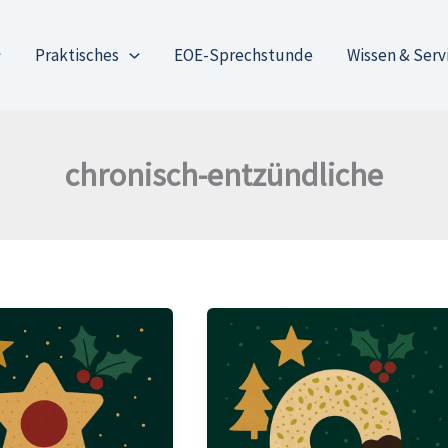
Praktisches
EOE-Sprechstunde
Wissen & Serv
chronisch-entzündliche