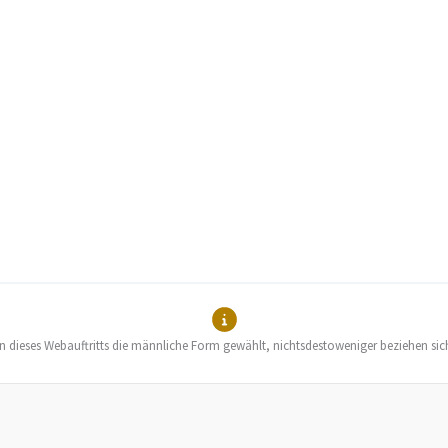
en dieses Webauftritts die männliche Form gewählt, nichtsdestoweniger beziehen sic