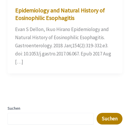
Epidemiology and Natural History of
Eosinophilic Esophagitis
Evan S Dellon, Ikuo Hirano Epidemiology and
Natural History of Eosinophilic Esophagitis.
Gastroenterology. 2018 Jan;154(2):319-332.e3.
doi: 10.1053/j.gastro.2017.06.067. Epub 2017 Aug
[…]
Suchen
Suchen