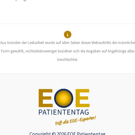
Aus Gründen der Lesbarkeit wurde auf allen Seiten dieses Webauftritts die männliche
Form gewählt, nichtsdestoweniger beziehen sich die Angaben auf Angehörige alles
Geschlechter.
Copyright © 2026 EOE Patiententag