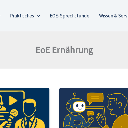
Praktisches
EOE-Sprechstunde
Wissen & Serv
EoE Ernährung