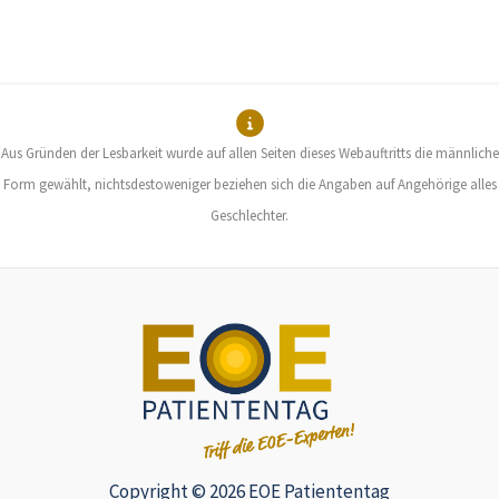
Aus Gründen der Lesbarkeit wurde auf allen Seiten dieses Webauftritts die männliche
Form gewählt, nichtsdestoweniger beziehen sich die Angaben auf Angehörige alles
Geschlechter.
Copyright © 2026 EOE Patiententag