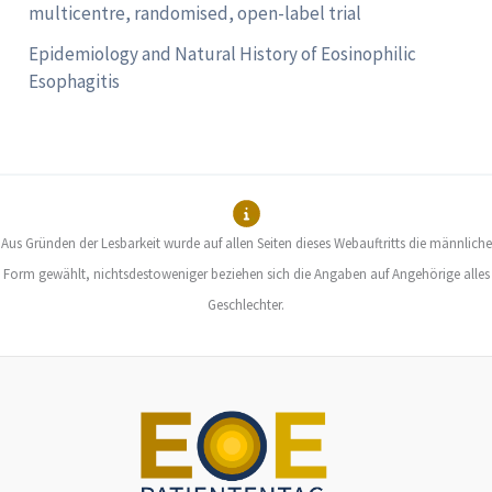
multicentre, randomised, open-label trial
Epidemiology and Natural History of Eosinophilic
Esophagitis
Aus Gründen der Lesbarkeit wurde auf allen Seiten dieses Webauftritts die männliche
Form gewählt, nichtsdestoweniger beziehen sich die Angaben auf Angehörige alles
Geschlechter.