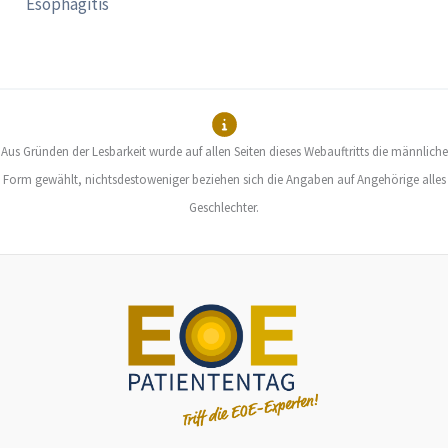
Esophagitis
Aus Gründen der Lesbarkeit wurde auf allen Seiten dieses Webauftritts die männliche
Form gewählt, nichtsdestoweniger beziehen sich die Angaben auf Angehörige alles
Geschlechter.