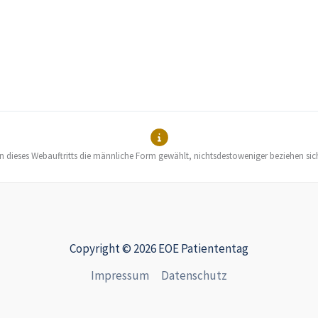
en dieses Webauftritts die männliche Form gewählt, nichtsdestoweniger beziehen sic
Copyright © 2026 EOE Patiententag
Impressum
Datenschutz