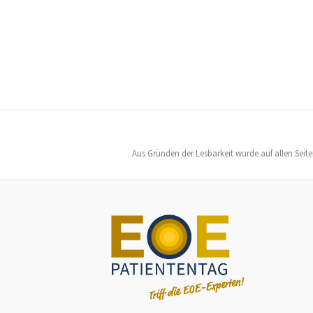
Aus Gründen der Lesbarkeit wurde auf allen Seit