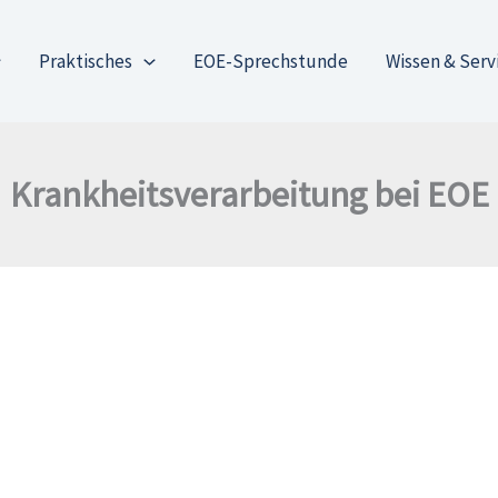
Praktisches
EOE-Sprechstunde
Wissen & Serv
Krankheitsverarbeitung bei EOE