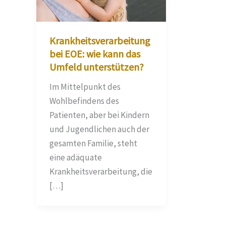
Krankheitsverarbeitung
bei EOE: wie kann das
Umfeld unterstützen?
Im Mittelpunkt des
Wohlbefindens des
Patienten, aber bei Kindern
und Jugendlichen auch der
gesamten Familie, steht
eine adäquate
Krankheitsverarbeitung, die
[…]