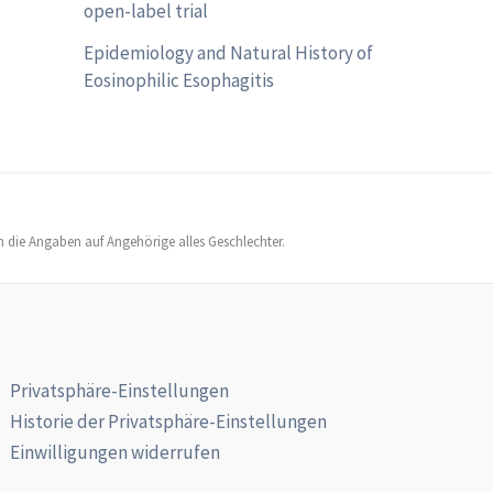
open-label trial
Epidemiology and Natural History of
Eosinophilic Esophagitis
h die Angaben auf Angehörige alles Geschlechter.
Privatsphäre-Einstellungen
Historie der Privatsphäre-Einstellungen
Einwilligungen widerrufen