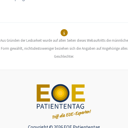
Aus Gründen der Lesbarkeit wurde auf allen Seiten dieses Webauftritts die männliche
Form gewählt, nichtsdestoweniger beziehen sich die Angaben auf Angehörige alles
Geschlechter.
Copyright © 2026 EOE Patiententag