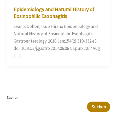
Epidemiology and Natural History of
Eosinophilic Esophagitis
Evan S Dellon, Ikuo Hirano Epidemiology and
Natural History of Eosinophilic Esophagitis.
Gastroenterology. 2018 Jan;154(2):319-332.e3.
doi: 10.1053/j.gastro.2017.06.067. Epub 2017 Aug
[…]
Suchen
Suchen