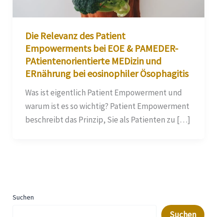
Die Relevanz des Patient
Empowerments bei EOE & PAMEDER-
PAtientenorientierte MEDizin und
ERnährung bei eosinophiler Ösophagitis
Was ist eigentlich Patient Empowerment und
warum ist es so wichtig? Patient Empowerment
beschreibt das Prinzip, Sie als Patienten zu […]
Suchen
Suchen