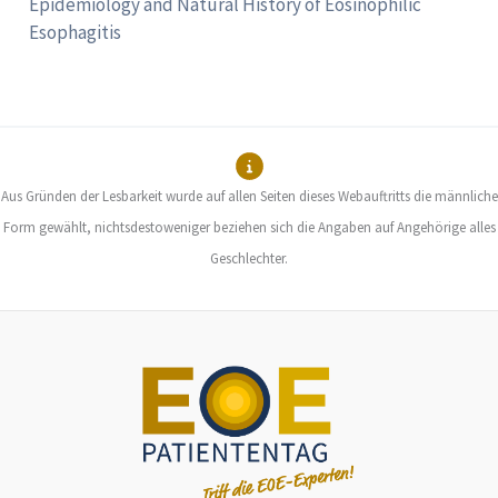
Epidemiology and Natural History of Eosinophilic
Esophagitis
Aus Gründen der Lesbarkeit wurde auf allen Seiten dieses Webauftritts die männliche
Form gewählt, nichtsdestoweniger beziehen sich die Angaben auf Angehörige alles
Geschlechter.