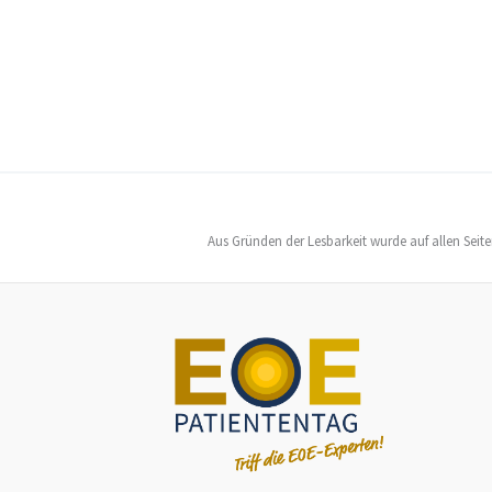
Aus Gründen der Lesbarkeit wurde auf allen Seit