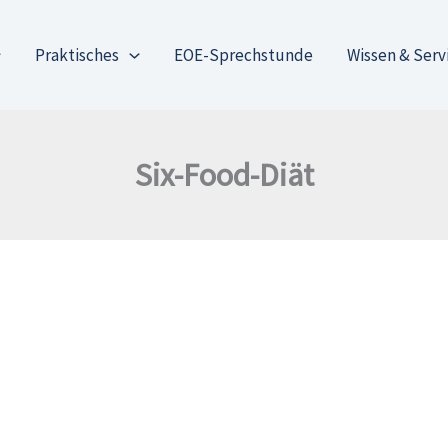
Praktisches
EOE-Sprechstunde
Wissen & Serv
Six-Food-Diät