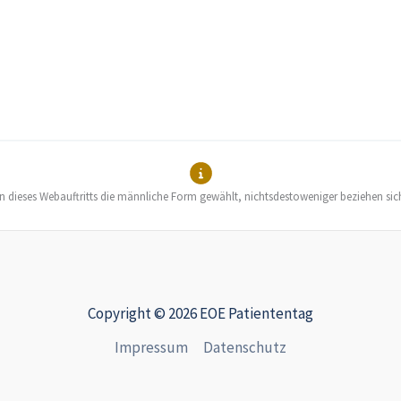
en dieses Webauftritts die männliche Form gewählt, nichtsdestoweniger beziehen sic
Copyright © 2026 EOE Patiententag
Impressum
Datenschutz