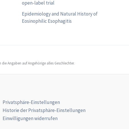
open-label trial
Epidemiology and Natural History of
Eosinophilic Esophagitis
h die Angaben auf Angehörige alles Geschlechter.
Privatsphäre-Einstellungen
Historie der Privatsphäre-Einstellungen
Einwilligungen widerrufen