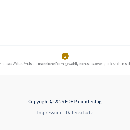
en dieses Webauftritts die männliche Form gewählt, nichtsdestoweniger beziehen sic
Copyright © 2026 EOE Patiententag
Impressum
Datenschutz