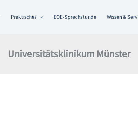
Praktisches
EOE-Sprechstunde
Wissen & Serv
Universitätsklinikum Münster