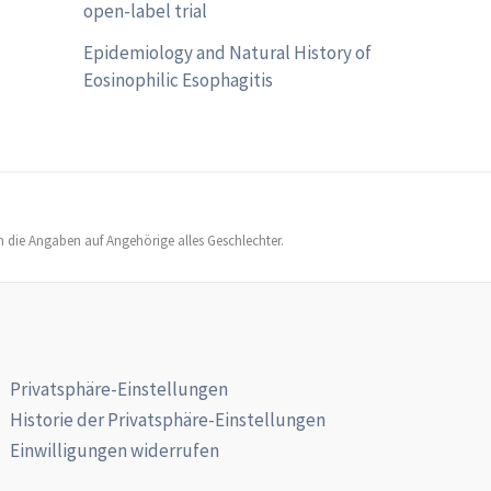
open-label trial
Epidemiology and Natural History of
Eosinophilic Esophagitis
h die Angaben auf Angehörige alles Geschlechter.
Privatsphäre-Einstellungen
Historie der Privatsphäre-Einstellungen
Einwilligungen widerrufen