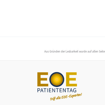
Aus Gründen der Lesbarkeit wurde auf allen Seit