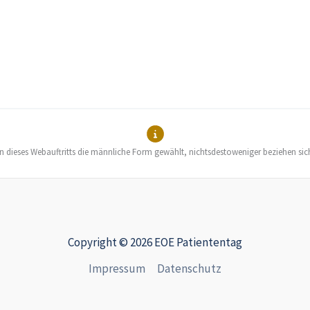
en dieses Webauftritts die männliche Form gewählt, nichtsdestoweniger beziehen sic
Copyright © 2026 EOE Patiententag
Impressum
Datenschutz