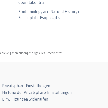
open-label trial
Epidemiology and Natural History of
Eosinophilic Esophagitis
h die Angaben auf Angehörige alles Geschlechter.
Privatsphäre-Einstellungen
Historie der Privatsphäre-Einstellungen
Einwilligungen widerrufen