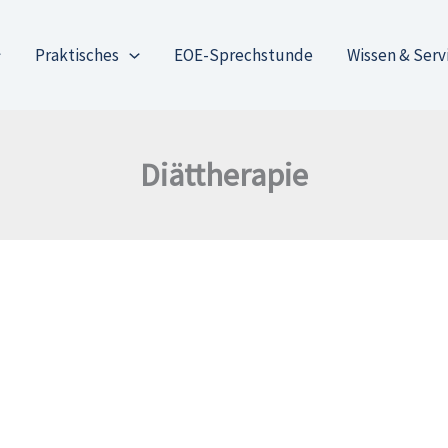
Praktisches
EOE-Sprechstunde
Wissen & Serv
Diättherapie