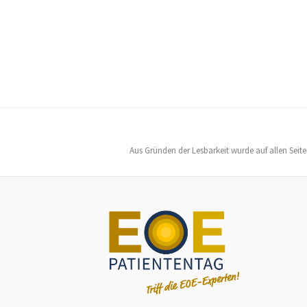
Aus Gründen der Lesbarkeit wurde auf allen Seit