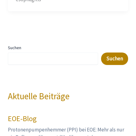
Suchen
Suchen
Aktuelle Beiträge
EOE-Blog
Protonenpumpenhemmer (PPI) bei EOE: Mehr als nur