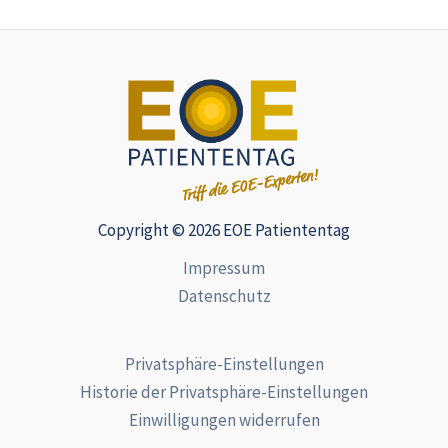
Copyright © 2026 EOE Patiententag
Impressum
Datenschutz
Privatsphäre-Einstellungen
Historie der Privatsphäre-Einstellungen
Einwilligungen widerrufen