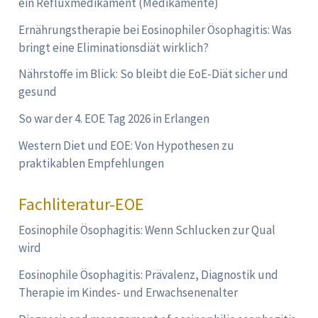
ein Refluxmedikament (Medikamente)
Ernährungstherapie bei Eosinophiler Ösophagitis: Was
bringt eine Eliminationsdiät wirklich?
Nährstoffe im Blick: So bleibt die EoE-Diät sicher und
gesund
So war der 4. EOE Tag 2026 in Erlangen
Western Diet und EOE: Von Hypothesen zu
praktikablen Empfehlungen
Fachliteratur-EOE
Eosinophile Ösophagitis: Wenn Schlucken zur Qual
wird
Eosinophile Ösophagitis: Prävalenz, Diagnostik und
Therapie im Kindes- und Erwachsenenalter