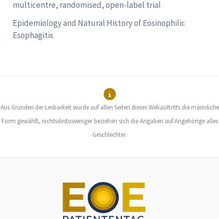
multicentre, randomised, open-label trial
Epidemiology and Natural History of Eosinophilic
Esophagitis
Aus Gründen der Lesbarkeit wurde auf allen Seiten dieses Webauftritts die männliche
Form gewählt, nichtsdestoweniger beziehen sich die Angaben auf Angehörige alles
Geschlechter.