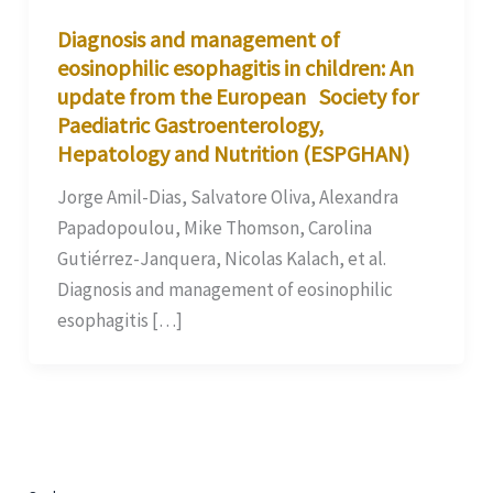
Diagnosis and management of
eosinophilic esophagitis in children: An
update from the European Society for
Paediatric Gastroenterology,
Hepatology and Nutrition (ESPGHAN)
Jorge Amil-Dias, Salvatore Oliva, Alexandra
Papadopoulou, Mike Thomson, Carolina
Gutiérrez-Janquera, Nicolas Kalach, et al.
Diagnosis and management of eosinophilic
esophagitis […]