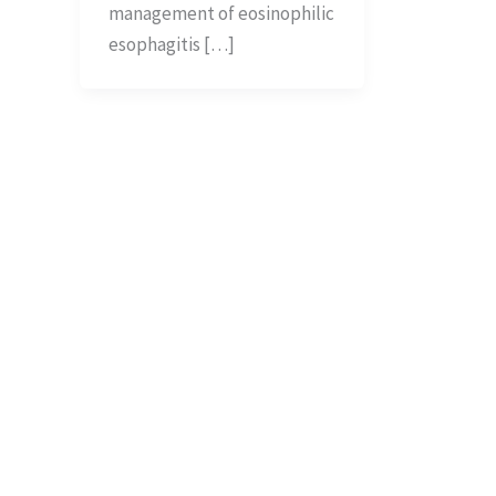
management of eosinophilic
esophagitis […]