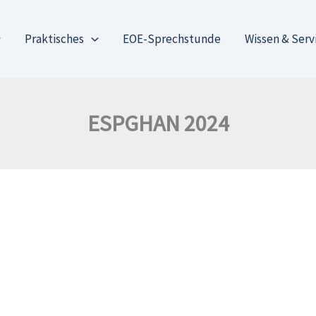
Praktisches
EOE-Sprechstunde
Wissen & Serv
ESPGHAN 2024