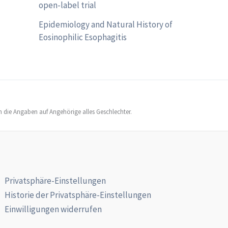
open-label trial
Epidemiology and Natural History of
Eosinophilic Esophagitis
h die Angaben auf Angehörige alles Geschlechter.
Privatsphäre-Einstellungen
Historie der Privatsphäre-Einstellungen
Einwilligungen widerrufen