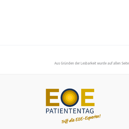
Aus Gründen der Lesbarkeit wurde auf allen Seit