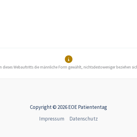
en dieses Webauftritts die männliche Form gewählt, nichtsdestoweniger beziehen sic
Copyright © 2026 EOE Patiententag
Impressum
Datenschutz