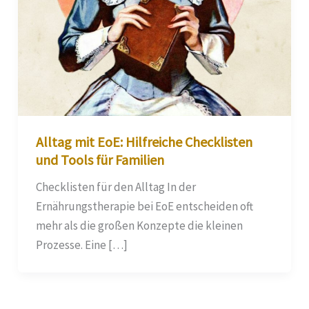
Alltag mit EoE: Hilfreiche Checklisten
und Tools für Familien
Checklisten für den Alltag In der
Ernährungstherapie bei EoE entscheiden oft
mehr als die großen Konzepte die kleinen
Prozesse. Eine […]