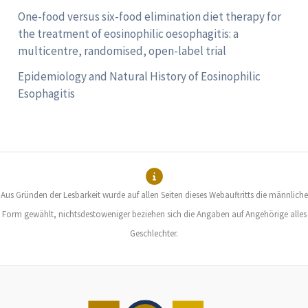
One-food versus six-food elimination diet therapy for
the treatment of eosinophilic oesophagitis: a
multicentre, randomised, open-label trial
Epidemiology and Natural History of Eosinophilic
Esophagitis
Aus Gründen der Lesbarkeit wurde auf allen Seiten dieses Webauftritts die männliche
Form gewählt, nichtsdestoweniger beziehen sich die Angaben auf Angehörige alles
Geschlechter.