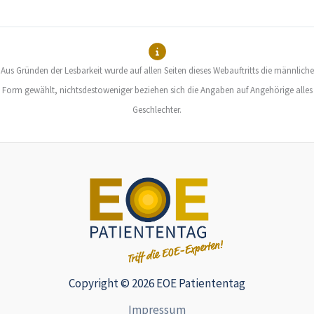
Aus Gründen der Lesbarkeit wurde auf allen Seiten dieses Webauftritts die männliche
Form gewählt, nichtsdestoweniger beziehen sich die Angaben auf Angehörige alles
Geschlechter.
Copyright © 2026 EOE Patiententag
Impressum