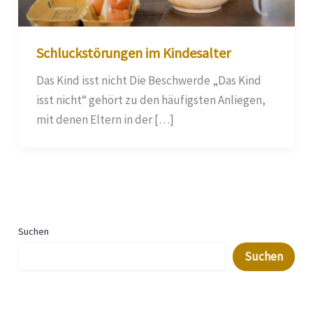
Schluckstörungen im Kindesalter
Das Kind isst nicht Die Beschwerde „Das Kind
isst nicht“ gehört zu den häufigsten Anliegen,
mit denen Eltern in der […]
Suchen
Suchen