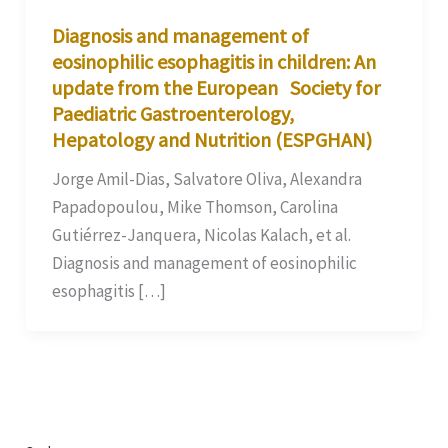
Diagnosis and management of
eosinophilic esophagitis in children: An
update from the European Society for
Paediatric Gastroenterology,
Hepatology and Nutrition (ESPGHAN)
Jorge Amil-Dias, Salvatore Oliva, Alexandra
Papadopoulou, Mike Thomson, Carolina
Gutiérrez-Janquera, Nicolas Kalach, et al.
Diagnosis and management of eosinophilic
esophagitis […]