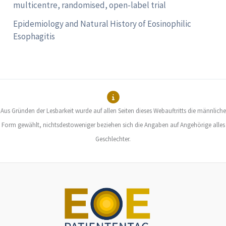
multicentre, randomised, open-label trial
Epidemiology and Natural History of Eosinophilic
Esophagitis
Aus Gründen der Lesbarkeit wurde auf allen Seiten dieses Webauftritts die männliche
Form gewählt, nichtsdestoweniger beziehen sich die Angaben auf Angehörige alles
Geschlechter.