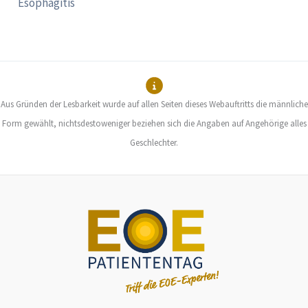
Esophagitis
Aus Gründen der Lesbarkeit wurde auf allen Seiten dieses Webauftritts die männliche
Form gewählt, nichtsdestoweniger beziehen sich die Angaben auf Angehörige alles
Geschlechter.