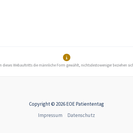
en dieses Webauftritts die männliche Form gewählt, nichtsdestoweniger beziehen sic
Copyright © 2026 EOE Patiententag
Impressum
Datenschutz