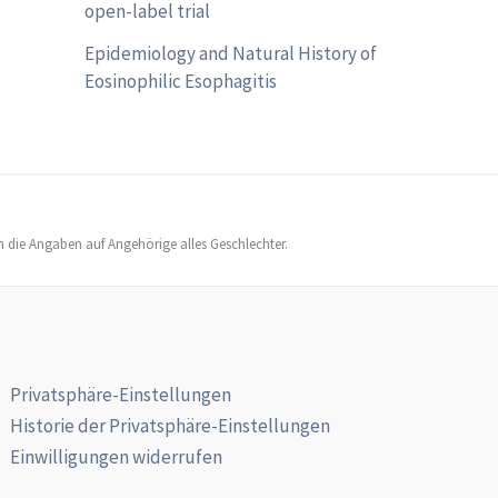
open-label trial
Epidemiology and Natural History of
Eosinophilic Esophagitis
h die Angaben auf Angehörige alles Geschlechter.
Privatsphäre-Einstellungen
Historie der Privatsphäre-Einstellungen
Einwilligungen widerrufen