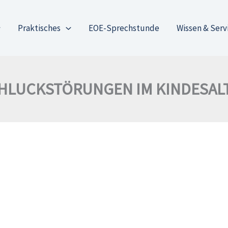
Praktisches
EOE-Sprechstunde
Wissen & Serv
HLUCKSTÖRUNGEN IM KINDESAL