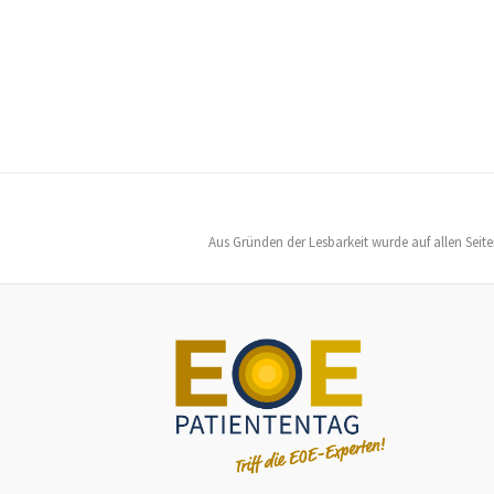
Aus Gründen der Lesbarkeit wurde auf allen Seit