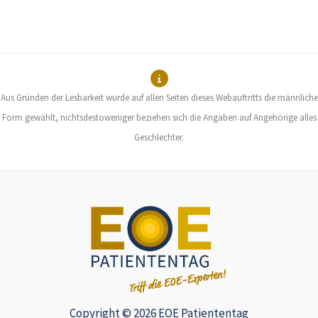
Aus Gründen der Lesbarkeit wurde auf allen Seiten dieses Webauftritts die männliche
Form gewählt, nichtsdestoweniger beziehen sich die Angaben auf Angehörige alles
Geschlechter.
Copyright © 2026 EOE Patiententag