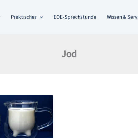
Praktisches
EOE-Sprechstunde
Wissen & Serv
Jod