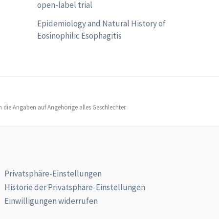
open-label trial
Epidemiology and Natural History of
Eosinophilic Esophagitis
h die Angaben auf Angehörige alles Geschlechter.
Privatsphäre-Einstellungen
Historie der Privatsphäre-Einstellungen
Einwilligungen widerrufen