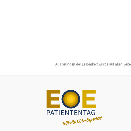
Aus Gründen der Lesbarkeit wurde auf allen Seit