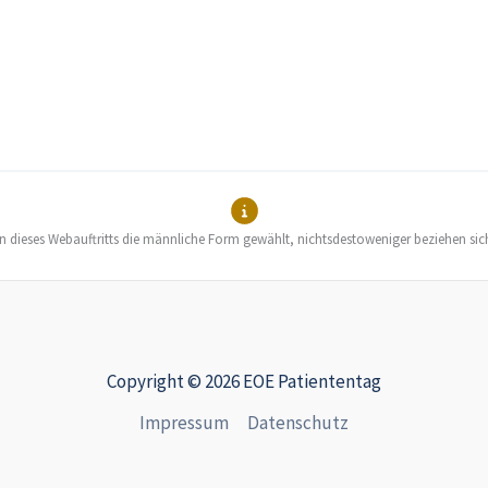
en dieses Webauftritts die männliche Form gewählt, nichtsdestoweniger beziehen sic
Copyright © 2026 EOE Patiententag
Impressum
Datenschutz