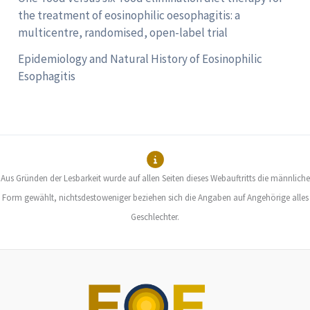
the treatment of eosinophilic oesophagitis: a
multicentre, randomised, open-label trial
Epidemiology and Natural History of Eosinophilic
Esophagitis
Aus Gründen der Lesbarkeit wurde auf allen Seiten dieses Webauftritts die männliche
Form gewählt, nichtsdestoweniger beziehen sich die Angaben auf Angehörige alles
Geschlechter.